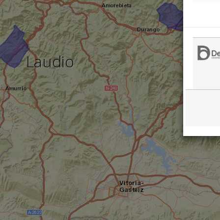
Laudio