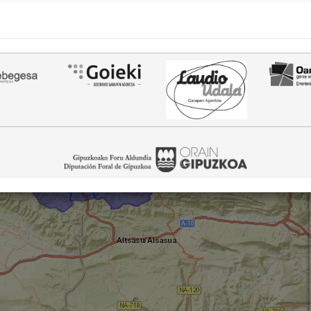
Goieki